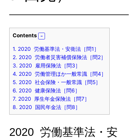
Contents
1.
2020 労働基準法・安衛法［問1］
2.
2020 労働者災害補償保険法［問2］
3.
2020 雇用保険法［問3］
4.
2020 労働管理ほか一般常識［問4］
5.
2020 社会保険・一般常識［問5］
6.
2020 健康保険法［問6］
7.
2020 厚生年金保険法［問7］
8.
2020 国民年金法［問8］
2020 労働基準法・安