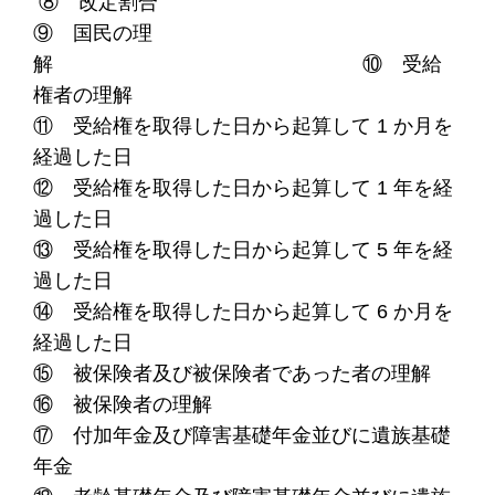
⑧ 改定割合
⑨ 国民の理
解 ⑩ 受給
権者の理解
⑪ 受給権を取得した日から起算して 1 か月を
経過した日
⑫ 受給権を取得した日から起算して 1 年を経
過した日
⑬ 受給権を取得した日から起算して 5 年を経
過した日
⑭ 受給権を取得した日から起算して 6 か月を
経過した日
⑮ 被保険者及び被保険者であった者の理解
⑯ 被保険者の理解
⑰ 付加年金及び障害基礎年金並びに遺族基礎
年金